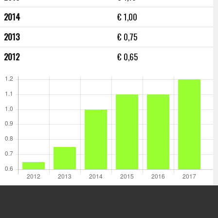
2014
€ 1,00
2013
€ 0,75
2012
€ 0,65