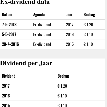
Ex-dividend data
Datum
Agenda
Jaar
Bedrag
7-5-2018
Ex-dividend
2017
€ 1,20
5-5-2017
Ex-dividend
2016
€ 1,10
28-4-2016
Ex-dividend
2015
€ 1,10
Dividend per Jaar
Dividend
Bedrag
2017
€ 1,20
2016
€ 1,10
2015
€ 1,10