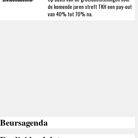
de komende jaren streft TKH een pay-out
van 40% tot 70% na.
Beursagenda